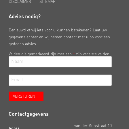
DISCLAIMER
SITEMAP
Advies nodig?
Benieuwd of wij iets voor u kunnen betekenen? Laat uw
gegevens achter en wij nemen contact met u op voor een
gedegen advies.
Velden die gemarkeerd zijn met een
*
zijn vereiste velden
Contactgegevens
van der Kunstraat 10
Adres