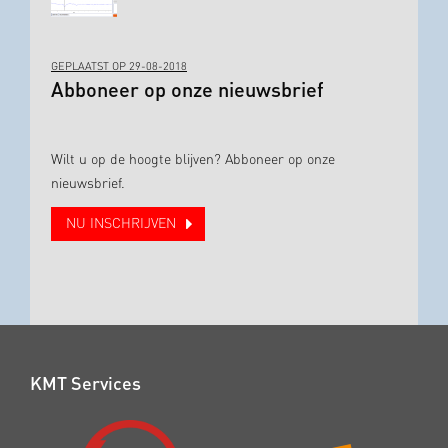
GEPLAATST OP 29-08-2018
Abboneer op onze nieuwsbrief
Wilt u op de hoogte blijven? Abboneer op onze
nieuwsbrief.
NU INSCHRIJVEN
KMT Services