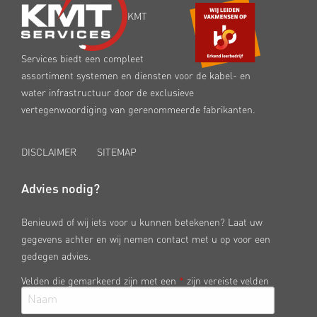
KMT
Services biedt een compleet
assortiment systemen en diensten voor de kabel- en
water infrastructuur door de exclusieve
vertegenwoordiging van gerenommeerde fabrikanten.
DISCLAIMER
SITEMAP
Advies nodig?
Benieuwd of wij iets voor u kunnen betekenen? Laat uw
gegevens achter en wij nemen contact met u op voor een
gedegen advies.
Velden die gemarkeerd zijn met een
*
zijn vereiste velden