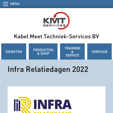
MENU
Kabel Meet Techniek-Services BV
TRAINING
PRODUCTEN
DIENSTEN
&
VERHUUR
& SHOP
SERVICE
Infra Relatiedagen 2022