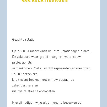
Geachte relatie,
Op 29,30,31 maart vindt de Infra Relatiedagen plaats.
De vakbeurs waar grond-, weg- en waterbouw
professionals
samenkomen. Met ruim 350 exposanten en meer dan
16.000 bezoekers
is dit event het moment om uw bestaande
zakenpartners en
nieuwe relaties te ontmoeten.
Hierbij nodigen wij u uit om ons te bezoeken op