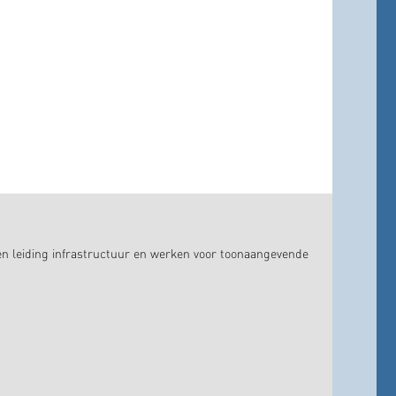
en leiding infrastructuur en werken voor toonaangevende