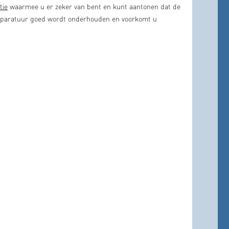
tie
waarmee u er zeker van bent en kunt aantonen dat de
 apparatuur goed wordt onderhouden en voorkomt u