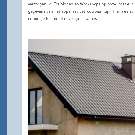
verzorgen wij
Trainingen en Workshops
op onze locatie i
gegevens van het apparaat betrouwbaar zijn. Hiermee zor
onnodige kosten of onveilige situaties.