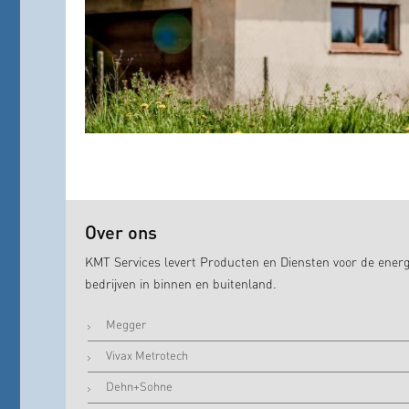
Over ons
KMT Services levert Producten en Diensten voor de energ
bedrijven in binnen en buitenland.
Megger
Vivax Metrotech
Dehn+Sohne