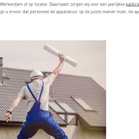
n Werkendam of op locatie. Daarnaast zorgen wij voor een jaarlijkse
kalibra
gt u ervoor dat personeel de apparatuur op de juiste manier inzet, de