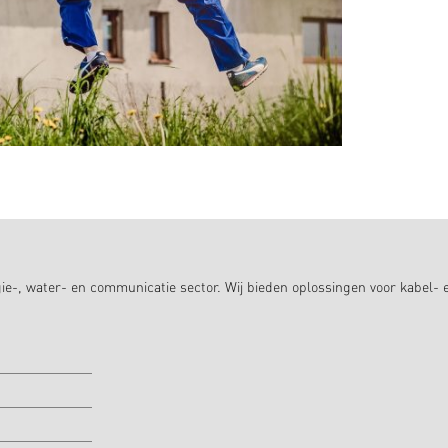
ie-, water- en communicatie sector. Wij bieden oplossingen voor kabel- 