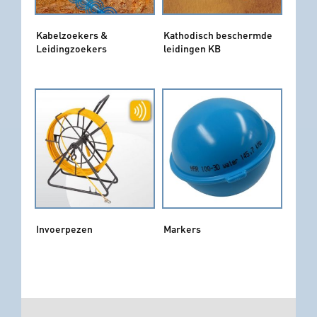
Kabelzoekers &
Kathodisch beschermde
Leidingzoekers
leidingen KB
Invoerpezen
Markers