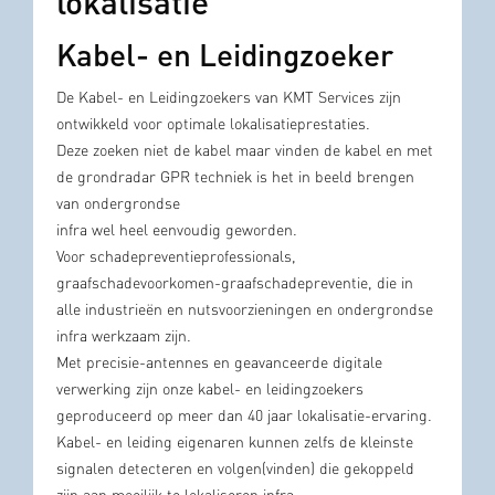
lokalisatie
Kabel- en Leidingzoeker
De Kabel- en Leidingzoekers van KMT Services zijn
ontwikkeld voor optimale lokalisatieprestaties.
Deze zoeken niet de kabel maar vinden de kabel en met
de grondradar GPR techniek is het in beeld brengen
van ondergrondse
infra wel heel eenvoudig geworden.
Voor schadepreventieprofessionals,
graafschadevoorkomen-graafschadepreventie, die in
alle industrieën en nutsvoorzieningen en ondergrondse
infra werkzaam zijn.
Met precisie-antennes en geavanceerde digitale
verwerking zijn onze kabel- en leidingzoekers
geproduceerd op meer dan 40 jaar lokalisatie-ervaring.
Kabel- en leiding eigenaren kunnen zelfs de kleinste
signalen detecteren en volgen(vinden) die gekoppeld