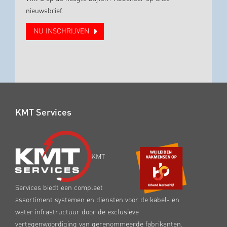
nieuwsbrief.
NU INSCHRIJVEN
KMT Services
KMT
Services biedt een compleet
assortiment systemen en diensten voor de kabel- en
water infrastructuur door de exclusieve
vertegenwoordiging van gerenommeerde fabrikanten.