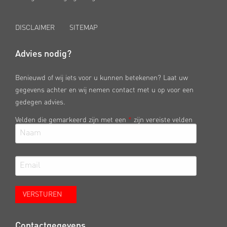
DISCLAIMER
SITEMAP
Advies nodig?
Benieuwd of wij iets voor u kunnen betekenen? Laat uw
gegevens achter en wij nemen contact met u op voor een
gedegen advies.
Velden die gemarkeerd zijn met een
*
zijn vereiste velden
Contactgegevens