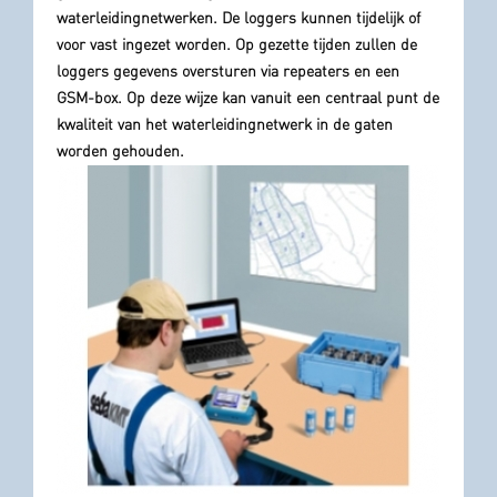
waterleidingnetwerken. De loggers kunnen tijdelijk of
voor vast ingezet worden. Op gezette tijden zullen de
loggers gegevens oversturen via repeaters en een
GSM-box. Op deze wijze kan vanuit een centraal punt de
kwaliteit van het waterleidingnetwerk in de gaten
worden gehouden.