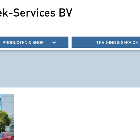
ek-Services BV
PRODUCTEN & SHOP
TRAINING & SERVICE