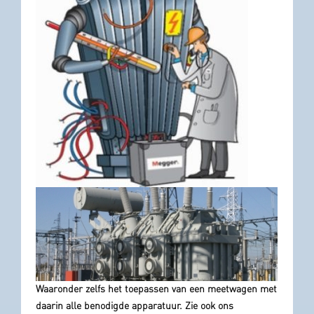
Waaronder zelfs het toepassen van een meetwagen met
daarin alle benodigde apparatuur.
Zie ook ons