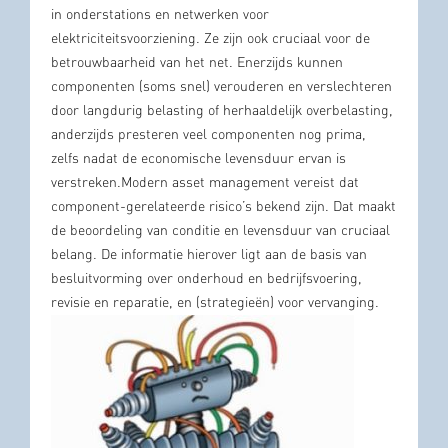
in onderstations en netwerken voor
elektriciteitsvoorziening. Ze zijn ook cruciaal voor de
betrouwbaarheid van het net. Enerzijds kunnen
componenten (soms snel) verouderen en verslechteren
door langdurig belasting of herhaaldelijk overbelasting,
anderzijds presteren veel componenten nog prima,
zelfs nadat de economische levensduur ervan is
verstreken.Modern asset management vereist dat
component-gerelateerde risico’s bekend zijn. Dat maakt
de beoordeling van conditie en levensduur van cruciaal
belang. De informatie hierover ligt aan de basis van
besluitvorming over onderhoud en bedrijfsvoering,
revisie en reparatie, en (strategieën) voor vervanging.