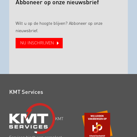
Abboneer op onze nieuwsbrief
Wilt u op de hoogte blijven? Abboneer op onze
nieuwsbrief.
NU INSCHRIJVEN
KMT Services
KMT