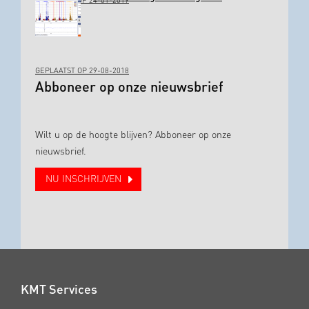
GEPLAATST OP 24-01-2019
GEPLAATST OP 29-08-2018
Abboneer op onze nieuwsbrief
Wilt u op de hoogte blijven? Abboneer op onze
nieuwsbrief.
NU INSCHRIJVEN
KMT Services