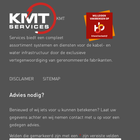
KMT
Services biedt een compleet
assortiment systemen en diensten voor de kabel- en
water infrastructuur door de exclusieve
vertegenwoordiging van gerenommeerde fabrikanten.
DISCLAIMER
SITEMAP
Advies nodig?
Benieuwd of wij iets voor u kunnen betekenen? Laat uw
gegevens achter en wij nemen contact met u op voor een
gedegen advies.
Velden die gemarkeerd zijn met een
*
zijn vereiste velden