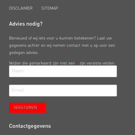
DISCLAIMER
SITEMAP
Advies nodig?
Benieuwd of wij iets voor u kunnen betekenen? Laat uw
gegevens achter en wij nemen contact met u op voor een
gedegen advies.
Velden die gemarkeerd zijn met een
*
zijn vereiste velden
Contactgegevens