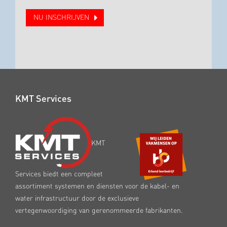
NU INSCHRIJVEN
KMT Services
KMT
Services biedt een compleet
assortiment systemen en diensten voor de kabel- en
water infrastructuur door de exclusieve
vertegenwoordiging van gerenommeerde fabrikanten.