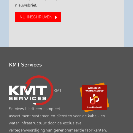
nieuwsbrief.
NU INSCHRIJVEN
KMT Services
KMT
Services biedt een compleet
assortiment systemen en diensten voor de kabel- en
water infrastructuur door de exclusieve
vertegenwoordiging van gerenommeerde fabrikanten.