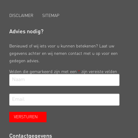
DISCLAIMER
SITEMAP
Advies nodig?
Benieuwd of wij iets voor u kunnen betekenen? Laat uw
gegevens achter en wij nemen contact met u op voor een
gedegen advies.
Velden die gemarkeerd zijn met een
*
zijn vereiste velden
Contactgegevens