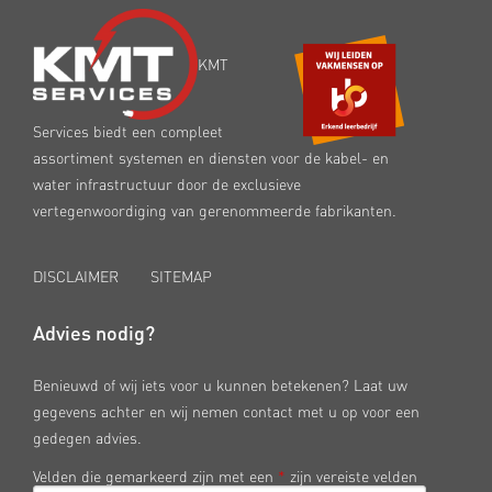
KMT
Services biedt een compleet
assortiment systemen en diensten voor de kabel- en
water infrastructuur door de exclusieve
vertegenwoordiging van gerenommeerde fabrikanten.
DISCLAIMER
SITEMAP
Advies nodig?
Benieuwd of wij iets voor u kunnen betekenen? Laat uw
gegevens achter en wij nemen contact met u op voor een
gedegen advies.
Velden die gemarkeerd zijn met een
*
zijn vereiste velden