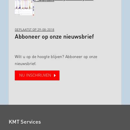
GEPLAATST OP 24-01-2019
GEPLAATST OP 29-08-2018
Abboneer op onze nieuwsbrief
Wilt u op de hoogte blijven? Abboneer op onze
nieuwsbrief.
NU INSCHRIJVEN
KMT Services