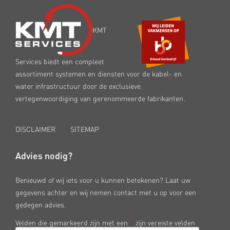
KMT
Services biedt een compleet
assortiment systemen en diensten voor de kabel- en
water infrastructuur door de exclusieve
vertegenwoordiging van gerenommeerde fabrikanten.
DISCLAIMER
SITEMAP
Advies nodig?
Benieuwd of wij iets voor u kunnen betekenen? Laat uw
gegevens achter en wij nemen contact met u op voor een
gedegen advies.
Velden die gemarkeerd zijn met een
*
zijn vereiste velden