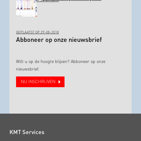
GEPLAATST OP 24-01-2019
GEPLAATST OP 29-08-2018
Abboneer op onze nieuwsbrief
Wilt u op de hoogte blijven? Abboneer op onze
nieuwsbrief.
NU INSCHRIJVEN
KMT Services