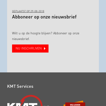
GEPLAATST OP 29-08-2018
Abboneer op onze nieuwsbrief
Wilt u op de hoogte blijven? Abboneer op onze
nieuwsbrief.
NU INSCHRIJVEN
KMT Services