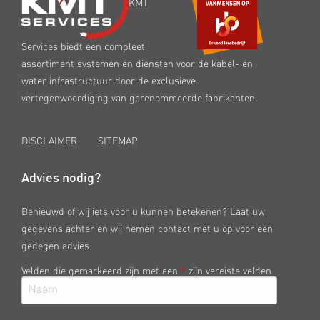
KMT
Services biedt een compleet
assortiment systemen en diensten voor de kabel- en
water infrastructuur door de exclusieve
vertegenwoordiging van gerenommeerde fabrikanten.
DISCLAIMER
SITEMAP
Advies nodig?
Benieuwd of wij iets voor u kunnen betekenen? Laat uw
gegevens achter en wij nemen contact met u op voor een
gedegen advies.
Velden die gemarkeerd zijn met een
*
zijn vereiste velden