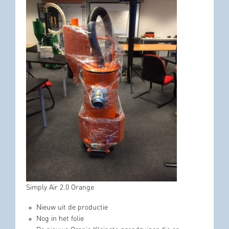
Simply Air 2.0 Orange
Nieuw uit de productie
Nog in het folie