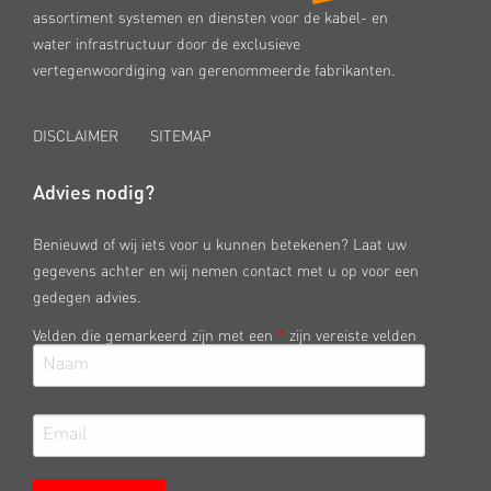
assortiment systemen en diensten voor de kabel- en
water infrastructuur door de exclusieve
vertegenwoordiging van gerenommeerde fabrikanten.
DISCLAIMER
SITEMAP
Advies nodig?
Benieuwd of wij iets voor u kunnen betekenen? Laat uw
gegevens achter en wij nemen contact met u op voor een
gedegen advies.
Velden die gemarkeerd zijn met een
*
zijn vereiste velden