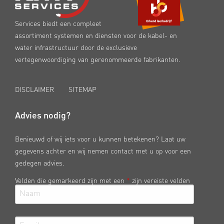
Services biedt een compleet
assortiment systemen en diensten voor de kabel- en
water infrastructuur door de exclusieve
vertegenwoordiging van gerenommeerde fabrikanten.
DISCLAIMER
SITEMAP
Advies nodig?
Benieuwd of wij iets voor u kunnen betekenen? Laat uw
gegevens achter en wij nemen contact met u op voor een
gedegen advies.
Velden die gemarkeerd zijn met een
*
zijn vereiste velden