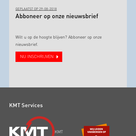
GEPLAATST OP 29-08-2018
Abboneer op onze nieuwsbrief
Wilt u op de hoogte blijven? Abboneer op onze
nieuwsbrief.
NU INSCHRIJVEN
KMT Services
KMT