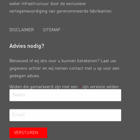
water infrastructuur door de exclusieve
vertegenwoordiging van gerenommeerde fabrikanten.
DISCLAIMER
SITEMAP
Advies nodig?
Benieuwd of wij iets voor u kunnen betekenen? Laat uw
gegevens achter en wij nemen contact met u op voor een
gedegen advies.
Velden die gemarkeerd zijn met een
*
zijn vereiste velden