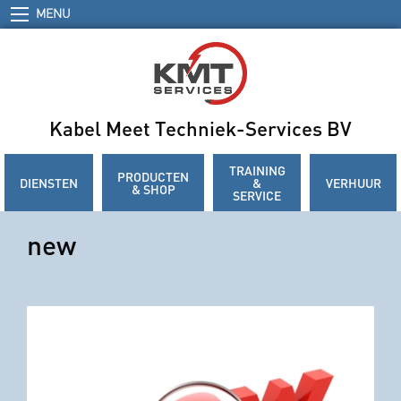
MENU
Kabel Meet Techniek-Services BV
TRAINING
PRODUCTEN
DIENSTEN
&
VERHUUR
& SHOP
SERVICE
new