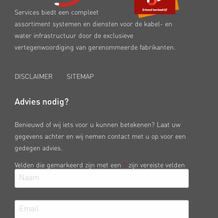
Services biedt een compleet
assortiment systemen en diensten voor de kabel- en
water infrastructuur door de exclusieve
vertegenwoordiging van gerenommeerde fabrikanten.
DISCLAIMER
SITEMAP
Advies nodig?
Benieuwd of wij iets voor u kunnen betekenen? Laat uw
gegevens achter en wij nemen contact met u op voor een
gedegen advies.
Velden die gemarkeerd zijn met een
*
zijn vereiste velden