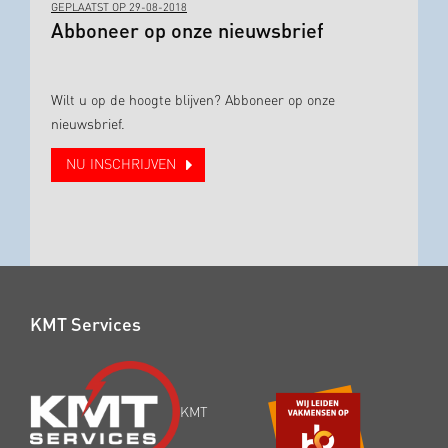
GEPLAATST OP 29-08-2018
Abboneer op onze nieuwsbrief
Wilt u op de hoogte blijven? Abboneer op onze
nieuwsbrief.
NU INSCHRIJVEN
KMT Services
KMT