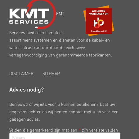
KMT
Services biedt een compleet
assortiment systemen en diensten voor de kabel- en
water infrastructuur door de exclusieve
vertegenwoordiging van gerenommeerde fabrikanten.
DISCLAIMER
SITEMAP
Advies nodig?
Benieuwd of wij iets voor u kunnen betekenen? Laat uw
gegevens achter en wij nemen contact met u op voor een
gedegen advies.
Velden die gemarkeerd zijn met een
*
zijn vereiste velden