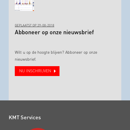
GEPLAATST OP 29-08-2018
Abboneer op onze nieuwsbrief
Wilt u op de hoogte blijven? Abboneer op onze
nieuwsbrief.
NU INSCHRIJVEN
KMT Services