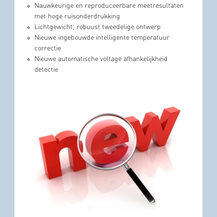
Nauwkeurige en reproduceerbare meetresultaten
met hoge ruisonderdrukking
Lichtgewicht, robuust tweedelige ontwerp
Nieuwe ingebouwde intelligente temperatuur
correctie
Nieuwe automatische voltage afhankelijkheid
detectie