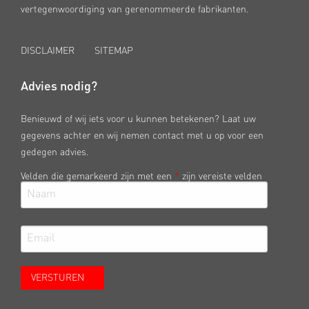
vertegenwoordiging van gerenommeerde fabrikanten.
DISCLAIMER
SITEMAP
Advies nodig?
Benieuwd of wij iets voor u kunnen betekenen? Laat uw
gegevens achter en wij nemen contact met u op voor een
gedegen advies.
Velden die gemarkeerd zijn met een
*
zijn vereiste velden