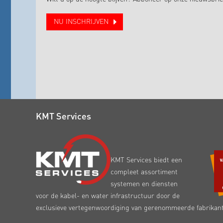
NU INSCHRIJVEN
KMT Services
KMT Services biedt een
compleet assortiment
systemen en diensten
voor de kabel- en water infrastructuur door de
exclusieve vertegenwoordiging van gerenommeerde fabrikan