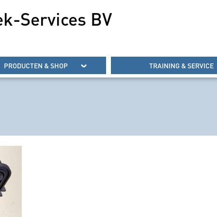
ek-Services BV
PRODUCTEN & SHOP
TRAINING & SERVICE