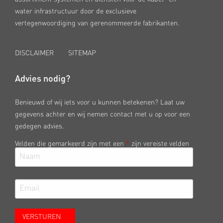
water infrastructuur door de exclusieve
vertegenwoordiging van gerenommeerde fabrikanten.
DISCLAIMER
SITEMAP
Advies nodig?
Benieuwd of wij iets voor u kunnen betekenen? Laat uw
gegevens achter en wij nemen contact met u op voor een
gedegen advies.
Velden die gemarkeerd zijn met een
*
zijn vereiste velden