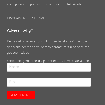
vertegenwoordiging van gerenommeerde fabrikanten.
DISCLAIMER
SITEMAP
Advies nodig?
Benieuwd of wij iets voor u kunnen betekenen? Laat uw
gegevens achter en wij nemen contact met u op voor een
gedegen advies.
Velden die gemarkeerd zijn met een
*
zijn vereiste velden