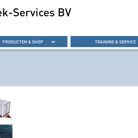
ek-Services BV
PRODUCTEN & SHOP
TRAINING & SERVICE