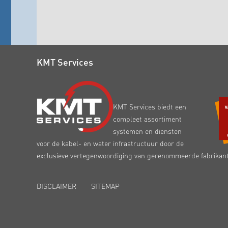
KMT Services
KMT Services biedt een
compleet assortiment
systemen en diensten
voor de kabel- en water infrastructuur door de
exclusieve vertegenwoordiging van gerenommeerde fabrikan
DISCLAIMER
SITEMAP