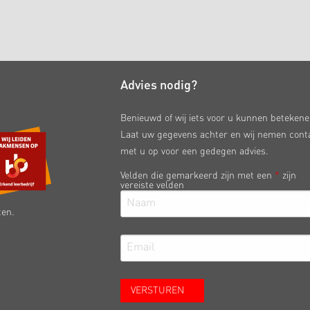
Advies nodig?
Benieuwd of wij iets voor u kunnen beteken
Laat uw gegevens achter en wij nemen cont
met u op voor een gedegen advies.
Velden die gemarkeerd zijn met een
*
zijn
vereiste velden
ten.