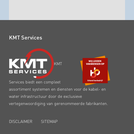
KMT Services
KMT
Services biedt een compleet
assortiment systemen en diensten voor de kabel- en
water infrastructuur door de exclusieve
vertegenwoordiging van gerenommeerde fabrikanten.
DISCLAIMER
SITEMAP