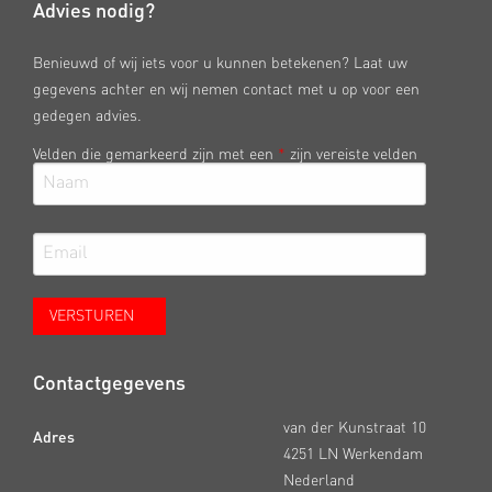
Advies nodig?
Benieuwd of wij iets voor u kunnen betekenen? Laat uw
gegevens achter en wij nemen contact met u op voor een
gedegen advies.
Velden die gemarkeerd zijn met een
*
zijn vereiste velden
Contactgegevens
van der Kunstraat 10
Adres
4251 LN Werkendam
Nederland