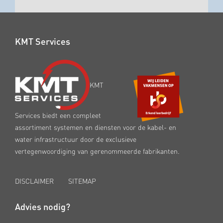
KMT Services
KMT
Services biedt een compleet
assortiment systemen en diensten voor de kabel- en
water infrastructuur door de exclusieve
vertegenwoordiging van gerenommeerde fabrikanten.
DISCLAIMER
SITEMAP
Advies nodig?