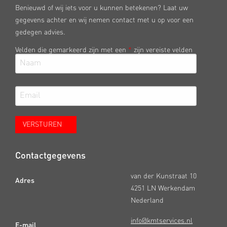
Benieuwd of wij iets voor u kunnen betekenen? Laat uw
gegevens achter en wij nemen contact met u op voor een
gedegen advies.
Velden die gemarkeerd zijn met een
*
zijn vereiste velden
Contactgegevens
van der Kunstraat 10
Adres
4251 LN Werkendam
Nederland
info@kmtservices.nl
E-mail