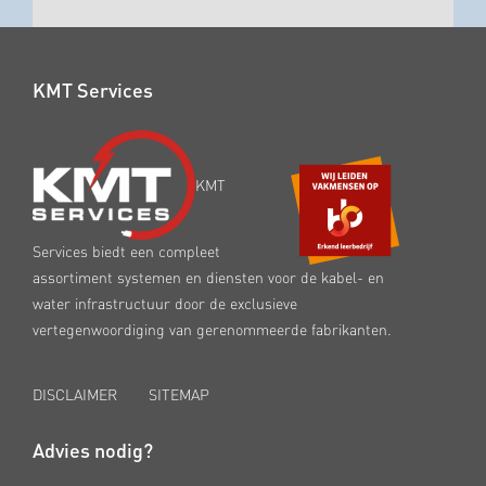
KMT Services
KMT
Services biedt een compleet
assortiment systemen en diensten voor de kabel- en
water infrastructuur door de exclusieve
vertegenwoordiging van gerenommeerde fabrikanten.
DISCLAIMER
SITEMAP
Advies nodig?