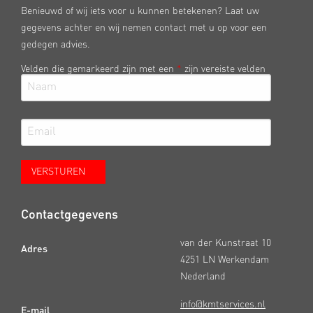
Benieuwd of wij iets voor u kunnen betekenen? Laat uw
gegevens achter en wij nemen contact met u op voor een
gedegen advies.
Velden die gemarkeerd zijn met een
*
zijn vereiste velden
Contactgegevens
van der Kunstraat 10
Adres
4251 LN Werkendam
Nederland
info@kmtservices.nl
E-mail