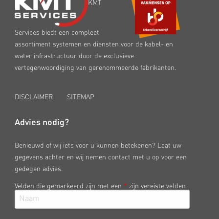
KMT
Services biedt een compleet
assortiment systemen en diensten voor de kabel- en
water infrastructuur door de exclusieve
vertegenwoordiging van gerenommeerde fabrikanten.
DISCLAIMER
SITEMAP
Advies nodig?
Benieuwd of wij iets voor u kunnen betekenen? Laat uw
gegevens achter en wij nemen contact met u op voor een
gedegen advies.
Velden die gemarkeerd zijn met een
*
zijn vereiste velden