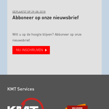
GEPLAATST OP 29-08-2018
Abboneer op onze nieuwsbrief
Wilt u op de hoogte blijven? Abboneer op onze
nieuwsbrief.
NU INSCHRIJVEN
KMT Services