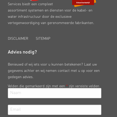
Services biedt een compleet
assortiment systemen en diensten voor de kabel- en
water infrastructuur door de exclusieve
vertegenwoordiging van gerenommeerde fabrikanten.
DISCLAIMER
SITEMAP
Advies nodig?
Benieuwd of wij iets voor u kunnen betekenen? Laat uw
gegevens achter en wij nemen contact met u op voor een
gedegen advies.
Velden die gemarkeerd zijn met een
*
zijn vereiste velden