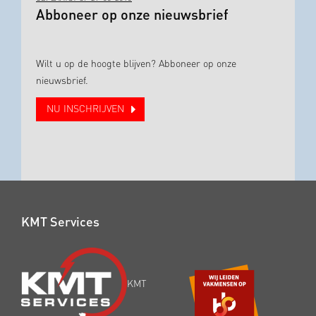
Abboneer op onze nieuwsbrief
Wilt u op de hoogte blijven? Abboneer op onze
nieuwsbrief.
NU INSCHRIJVEN
KMT Services
KMT