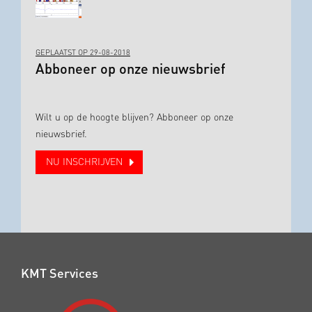
GEPLAATST OP 29-08-2018
Abboneer op onze nieuwsbrief
Wilt u op de hoogte blijven? Abboneer op onze
nieuwsbrief.
NU INSCHRIJVEN
KMT Services