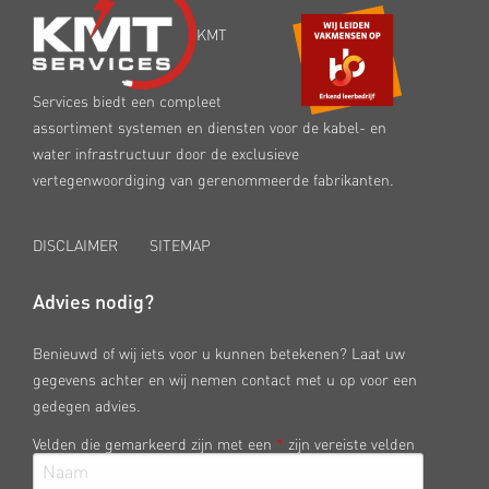
KMT
Services biedt een compleet
assortiment systemen en diensten voor de kabel- en
water infrastructuur door de exclusieve
vertegenwoordiging van gerenommeerde fabrikanten.
DISCLAIMER
SITEMAP
Advies nodig?
Benieuwd of wij iets voor u kunnen betekenen? Laat uw
gegevens achter en wij nemen contact met u op voor een
gedegen advies.
Velden die gemarkeerd zijn met een
*
zijn vereiste velden