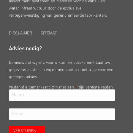
assortiment systemen en diensten voor de kabel- en
water infrastructuur door de exclusieve
vertegenwoordiging van gerenommeerde fabrikanten.
DISCLAIMER
SITEMAP
Advies nodig?
Benieuwd of wij iets voor u kunnen betekenen? Laat uw
gegevens achter en wij nemen contact met u op voor een
gedegen advies.
Velden die gemarkeerd zijn met een
*
zijn vereiste velden