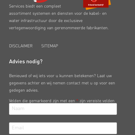
Services biedt een compleet
assortiment systemen en diensten voor de kabel- en
water infrastructuur door de exclusieve
vertegenwoordiging van gerenommeerde fabrikanten.
DISCLAIMER
SITEMAP
Advies nodig?
Benieuwd of wij iets voor u kunnen betekenen? Laat uw
gegevens achter en wij nemen contact met u op voor een
gedegen advies.
Velden die gemarkeerd zijn met een
*
zijn vereiste velden