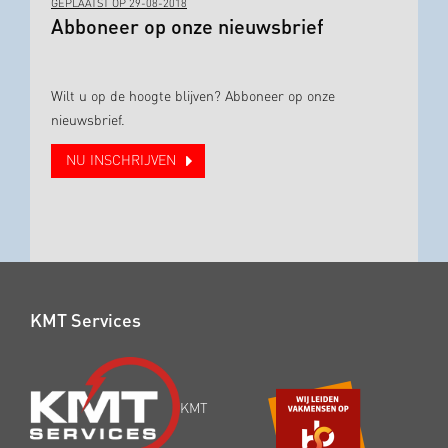
GEPLAATST OP 29-08-2018
Abboneer op onze nieuwsbrief
Wilt u op de hoogte blijven? Abboneer op onze
nieuwsbrief.
NU INSCHRIJVEN
KMT Services
KMT