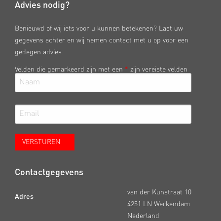
Advies nodig?
Benieuwd of wij iets voor u kunnen betekenen? Laat uw
gegevens achter en wij nemen contact met u op voor een
gedegen advies.
Velden die gemarkeerd zijn met een
*
zijn vereiste velden
Contactgegevens
van der Kunstraat 10
Adres
4251 LN Werkendam
Nederland