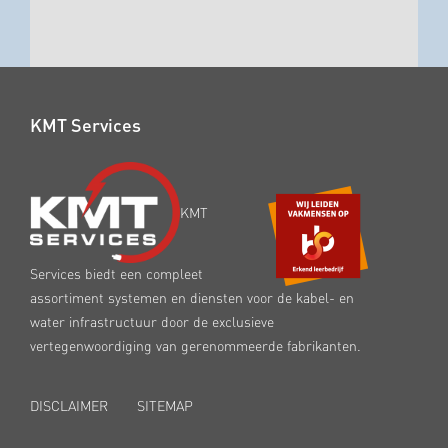
KMT Services
KMT
Services biedt een compleet
assortiment systemen en diensten voor de kabel- en
water infrastructuur door de exclusieve
vertegenwoordiging van gerenommeerde fabrikanten.
DISCLAIMER
SITEMAP