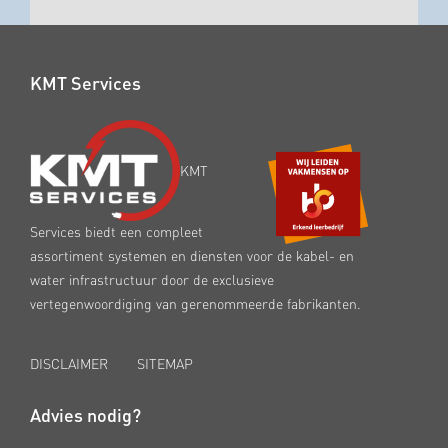
KMT Services
KMT
Services biedt een compleet
assortiment systemen en diensten voor de kabel- en
water infrastructuur door de exclusieve
vertegenwoordiging van gerenommeerde fabrikanten.
DISCLAIMER
SITEMAP
Advies nodig?