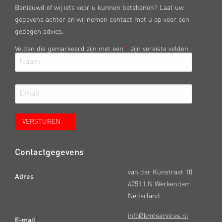
Benieuwd of wij iets voor u kunnen betekenen? Laat uw
gegevens achter en wij nemen contact met u op voor een
gedegen advies.
Velden die gemarkeerd zijn met een
*
zijn vereiste velden
Contactgegevens
van der Kunstraat 10
Adres
4251 LN Werkendam
Nederland
info@kmtservices.nl
E-mail