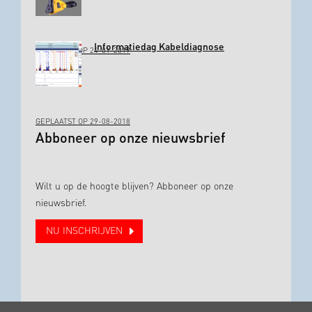
Informatiedag Kabeldiagnose
GEPLAATST OP 24-01-2019
GEPLAATST OP 29-08-2018
Abboneer op onze nieuwsbrief
Wilt u op de hoogte blijven? Abboneer op onze
nieuwsbrief.
NU INSCHRIJVEN