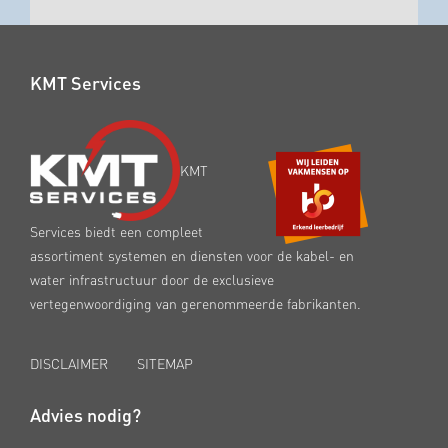
KMT Services
KMT
Services biedt een compleet
assortiment systemen en diensten voor de kabel- en
water infrastructuur door de exclusieve
vertegenwoordiging van gerenommeerde fabrikanten.
DISCLAIMER
SITEMAP
Advies nodig?