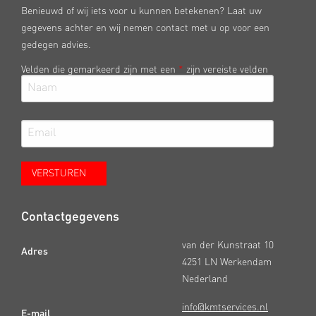
Benieuwd of wij iets voor u kunnen betekenen? Laat uw
gegevens achter en wij nemen contact met u op voor een
gedegen advies.
Velden die gemarkeerd zijn met een
*
zijn vereiste velden
Contactgegevens
van der Kunstraat 10
Adres
4251 LN Werkendam
Nederland
info@kmtservices.nl
E-mail