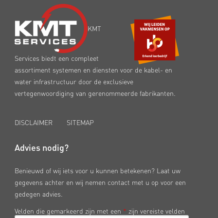
KMT
Services biedt een compleet
assortiment systemen en diensten voor de kabel- en
water infrastructuur door de exclusieve
vertegenwoordiging van gerenommeerde fabrikanten.
DISCLAIMER
SITEMAP
Advies nodig?
Benieuwd of wij iets voor u kunnen betekenen? Laat uw
gegevens achter en wij nemen contact met u op voor een
gedegen advies.
Velden die gemarkeerd zijn met een
*
zijn vereiste velden