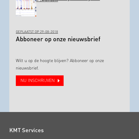
GEPLAATST OP 24-01-2019
GEPLAATST OP 29-08-2018
Abboneer op onze nieuwsbrief
Wilt u op de hoogte blijven? Abboneer op onze
nieuwsbrief.
NU INSCHRIJVEN
KMT Services