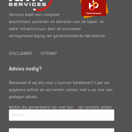
Services biedt een compleet
assortiment systemen en diensten voor de kabel- en
water infrastructuur door de exclusieve
vertegenwoordiging van gerenommeerde fabrikanten.
DISCLAIMER
SITEMAP
Advies nodig?
Benieuwd of wij iets voor u kunnen betekenen? Laat uw
gegevens achter en wij nemen contact met u op voor een
gedegen advies.
Velden die gemarkeerd zijn met een
*
zijn vereiste velden