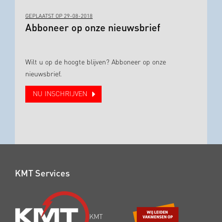
GEPLAATST OP 29-08-2018
Abboneer op onze nieuwsbrief
Wilt u op de hoogte blijven? Abboneer op onze
nieuwsbrief.
NU INSCHRIJVEN
KMT Services
KMT