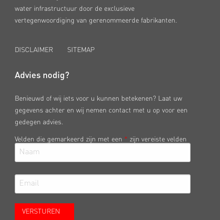
water infrastructuur door de exclusieve
vertegenwoordiging van gerenommeerde fabrikanten.
DISCLAIMER
SITEMAP
Advies nodig?
Benieuwd of wij iets voor u kunnen betekenen? Laat uw
gegevens achter en wij nemen contact met u op voor een
gedegen advies.
Velden die gemarkeerd zijn met een
*
zijn vereiste velden