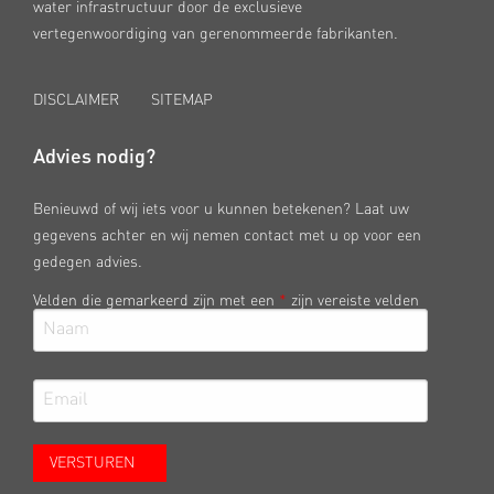
water infrastructuur door de exclusieve
vertegenwoordiging van gerenommeerde fabrikanten.
DISCLAIMER
SITEMAP
Advies nodig?
Benieuwd of wij iets voor u kunnen betekenen? Laat uw
gegevens achter en wij nemen contact met u op voor een
gedegen advies.
Velden die gemarkeerd zijn met een
*
zijn vereiste velden