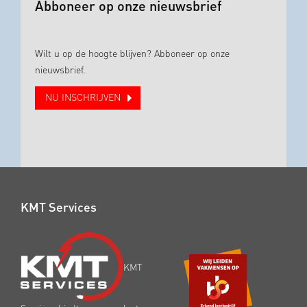
Abboneer op onze nieuwsbrief
Wilt u op de hoogte blijven? Abboneer op onze
nieuwsbrief.
NU INSCHRIJVEN
KMT Services
KMT