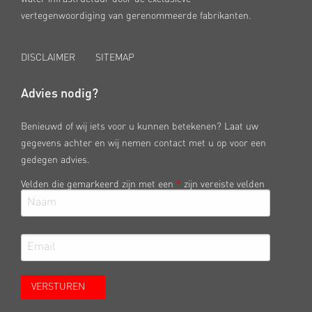
vertegenwoordiging van gerenommeerde fabrikanten.
DISCLAIMER
SITEMAP
Advies nodig?
Benieuwd of wij iets voor u kunnen betekenen? Laat uw
gegevens achter en wij nemen contact met u op voor een
gedegen advies.
Velden die gemarkeerd zijn met een
*
zijn vereiste velden