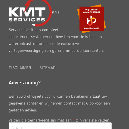
KMT
Services biedt een compleet
assortiment systemen en diensten voor de kabel- en
water infrastructuur door de exclusieve
vertegenwoordiging van gerenommeerde fabrikanten.
DISCLAIMER
SITEMAP
Advies nodig?
Benieuwd of wij iets voor u kunnen betekenen? Laat uw
gegevens achter en wij nemen contact met u op voor een
gedegen advies.
Velden die gemarkeerd zijn met een
*
zijn vereiste velden