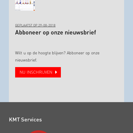
GEPLAATST OP 29-08-2018
Abboneer op onze nieuwsbrief
Wilt u op de hoogte blijven? Abboneer op onze
nieuwsbrief.
NU INSCHRIJVEN
KMT Services