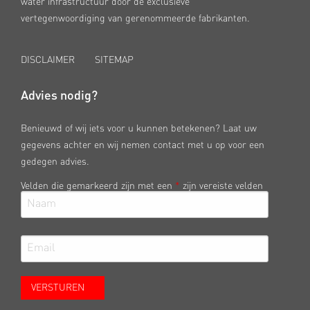
water infrastructuur door de exclusieve
vertegenwoordiging van gerenommeerde fabrikanten.
DISCLAIMER
SITEMAP
Advies nodig?
Benieuwd of wij iets voor u kunnen betekenen? Laat uw
gegevens achter en wij nemen contact met u op voor een
gedegen advies.
Velden die gemarkeerd zijn met een
*
zijn vereiste velden