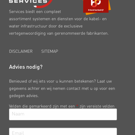
Services biedt een compleet
assortiment systemen en diensten voor de kabel- en
water infrastructuur door de exclusieve
vertegenwoordiging van gerenommeerde fabrikanten.
DISCLAIMER
SITEMAP
Advies nodig?
Benieuwd of wij iets voor u kunnen betekenen? Laat uw
gegevens achter en wij nemen contact met u op voor een
gedegen advies.
Velden die gemarkeerd zijn met een
*
zijn vereiste velden