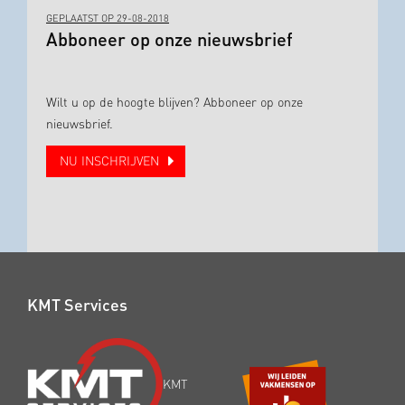
GEPLAATST OP 29-08-2018
Abboneer op onze nieuwsbrief
Wilt u op de hoogte blijven? Abboneer op onze
nieuwsbrief.
NU INSCHRIJVEN
KMT Services
KMT