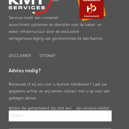
KMT
Services biedt een compleet
assortiment systemen en diensten voor de kabel- en
water infrastructuur door de exclusieve
vertegenwoordiging van gerenommeerde fabrikanten.
DISCLAIMER
SITEMAP
Advies nodig?
Benieuwd of wij iets voor u kunnen betekenen? Laat uw
gegevens achter en wij nemen contact met u op voor een
gedegen advies.
Velden die gemarkeerd zijn met een
*
zijn vereiste velden