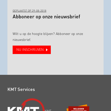
GEPLAATST OP 29-08-2018
Abboneer op onze nieuwsbrief
Wilt u op de hoogte blijven? Abboneer op onze
nieuwsbrief.
NU INSCHRIJVEN
KMT Services