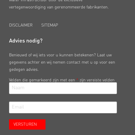
vertegenwoordiging van gerenommeerde fabrikanten.
DISCLAIMER
SITEMAP
Advies nodig?
Benieuwd of wij iets voor u kunnen betekenen? Laat uw
gegevens achter en wij nemen contact met u op voor een
gedegen advies.
Velden die gemarkeerd zijn met een
*
zijn vereiste velden