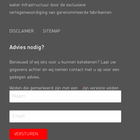
water infrastructuur door de exclusieve
vertegenwoordiging van gerenommeerde fabrikanten.
DISCLAIMER
SITEMAP
Advies nodig?
Benieuwd of wij iets voor u kunnen betekenen? Laat uw
gegevens achter en wij nemen contact met u op voor een
gedegen advies.
Velden die gemarkeerd zijn met een
*
zijn vereiste velden