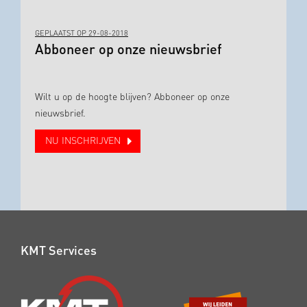
GEPLAATST OP 29-08-2018
Abboneer op onze nieuwsbrief
Wilt u op de hoogte blijven? Abboneer op onze
nieuwsbrief.
NU INSCHRIJVEN
KMT Services