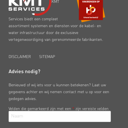
KMT
Services biedt een compleet
assortiment systemen en diensten voor de kabel- en
water infrastructuur door de exclusieve
vertegenwoordiging van gerenommeerde fabrikanten.
DISCLAIMER
SITEMAP
Advies nodig?
Benieuwd of wij iets voor u kunnen betekenen? Laat uw
gegevens achter en wij nemen contact met u op voor een
gedegen advies.
Velden die gemarkeerd zijn met een
*
zijn vereiste velden