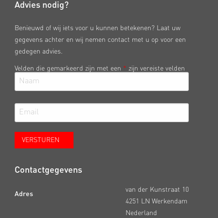
Advies nodig?
Benieuwd of wij iets voor u kunnen betekenen? Laat uw
gegevens achter en wij nemen contact met u op voor een
gedegen advies.
Velden die gemarkeerd zijn met een
*
zijn vereiste velden
Contactgegevens
van der Kunstraat 10
Adres
4251 LN Werkendam
Nederland