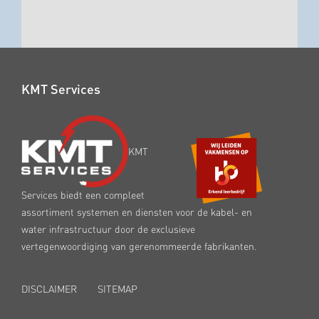
KMT Services
KMT
Services biedt een compleet
assortiment systemen en diensten voor de kabel- en
water infrastructuur door de exclusieve
vertegenwoordiging van gerenommeerde fabrikanten.
DISCLAIMER
SITEMAP