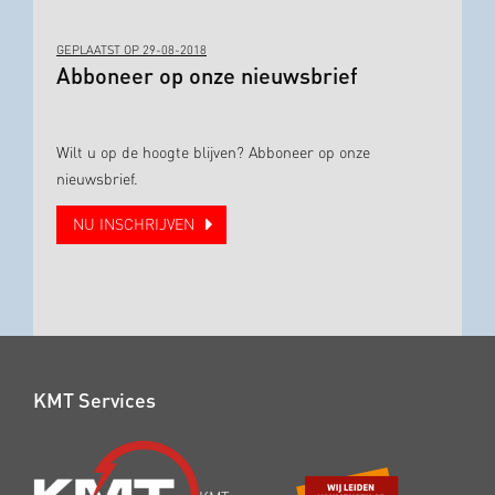
GEPLAATST OP 29-08-2018
Abboneer op onze nieuwsbrief
Wilt u op de hoogte blijven? Abboneer op onze
nieuwsbrief.
NU INSCHRIJVEN
KMT Services