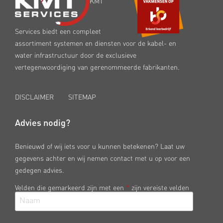
KMT
Services biedt een compleet
assortiment systemen en diensten voor de kabel- en
water infrastructuur door de exclusieve
vertegenwoordiging van gerenommeerde fabrikanten.
DISCLAIMER
SITEMAP
Advies nodig?
Benieuwd of wij iets voor u kunnen betekenen? Laat uw
gegevens achter en wij nemen contact met u op voor een
gedegen advies.
Velden die gemarkeerd zijn met een
*
zijn vereiste velden